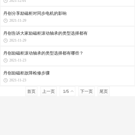
2021-12-01
丹创分享励磁柜对同步电机的影响
2021-11-29
丹创告诉大家励磁柜滚动轴承的类型选择都有
2021-11-29
丹创励磁柜滚动轴承的类型选择都有哪些？
2021-11-23
丹创励磁柜故障检修步骤
2021-11-23
首页
上一页
1
/5
下一页
尾页