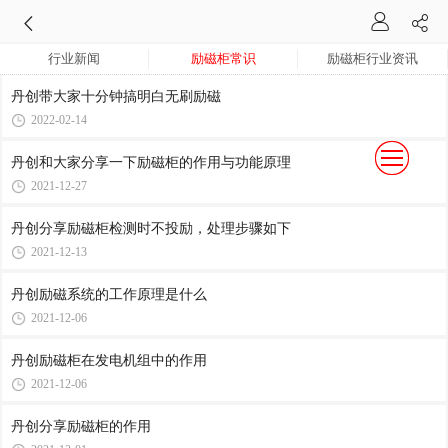
行业新闻
励磁柜常识
励磁柜行业资讯
丹创带大家十分钟搞明白无刷励磁
2022-02-14
丹创和大家分享一下励磁柜的作用与功能原理
2021-12-27
丹创分享励磁柜检测时不投励，处理步骤如下
2021-12-13
丹创励磁系统的工作原理是什么
2021-12-06
丹创励磁柜在发电机组中的作用
2021-12-06
丹创分享励磁柜的作用