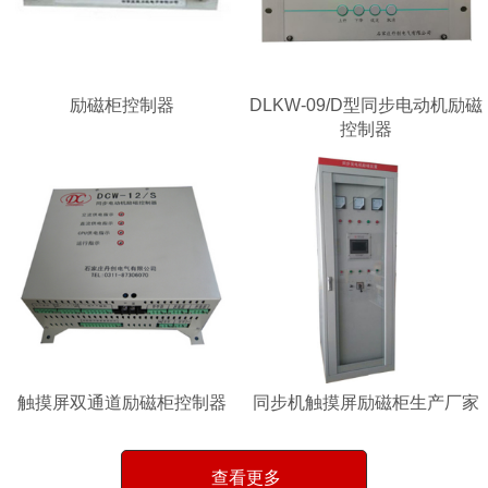
励磁柜控制器
DLKW-09/D型同步电动机励磁
控制器
触摸屏双通道励磁柜控制器
同步机触摸屏励磁柜生产厂家
查看更多