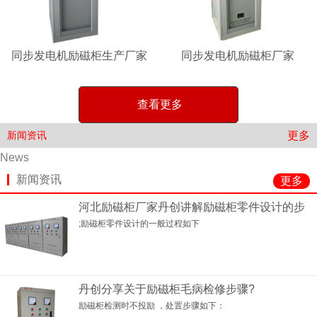
同步发电机励磁柜生产厂家
同步发电机励磁柜厂家
查看更多
更多
新闻资讯
News
新闻资讯
更多
河北励磁柜厂家丹创讲解励磁柜零件设计的步
;励磁柜零件设计的一般过程如下
丹创分享关于励磁柜毛病检修步骤?
励磁柜检测时不投励 ，处置步骤如下：