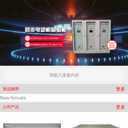
更多
新品推荐
New Arrivals
更多
公司产品