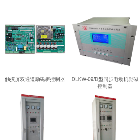
触摸屏双通道励磁柜控制器
DLKW-09/D型同步电动机励磁
控制器