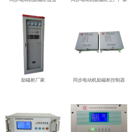
励磁柜厂家
同步电动机励磁柜控制器