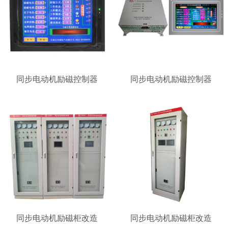
同步电动机励磁控制器
同步电动机励磁控制器
同步电动机励磁柜改造
同步电动机励磁柜改造