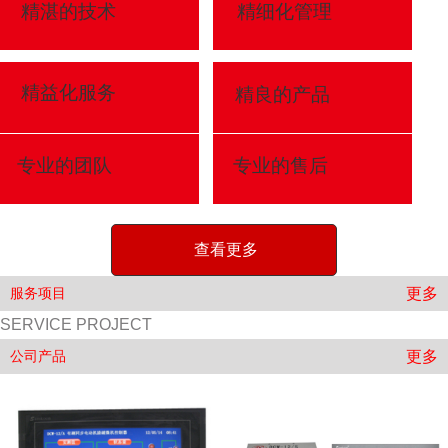
精湛的技术
精细化管理
精益化服务
精良的产品
专业的团队
专业的售后
查看更多
更多
服务项目
SERVICE PROJECT
更多
公司产品