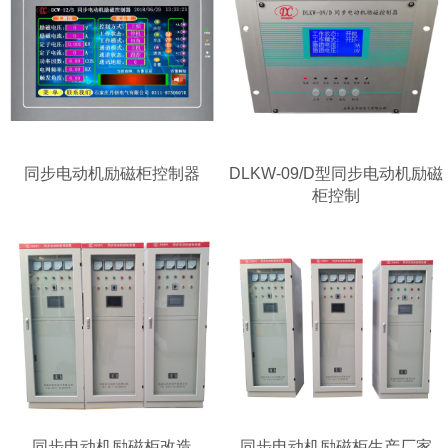
同步电动机励磁柜控制器
DLKW-09/D型同步电动机励磁
柜控制
同步电动机励磁柜改造
同步电动机励磁柜生产厂家