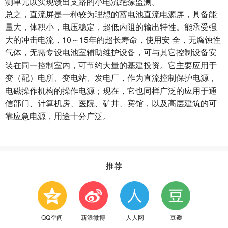
测单元以实现馈出支路的小电流绝缘监测。
总之，直流屏是一种较为理想的蓄电池直流电源屏，具备能
量大，体积小，电压稳定，超低内阻的输出特性。能承受强
大的冲击电流，10～15年的超长寿命，使用安 全，无腐蚀性
气体，无需专设电池室辅助维护设备，可与其它控制设备安
装在同一控制室内，可节约大量的基建投资。它主要应用于
变（配）电所、变电站、发电厂，作为直流控制保护电源，
电磁操作机构的操作电源；现在，它也同样广泛的应用于通
信部门、计算机房、医院、矿井、宾馆，以及高层建筑的可
靠应急电源，用途十分广泛。
推荐
QQ空间
新浪微博
人人网
豆瓣