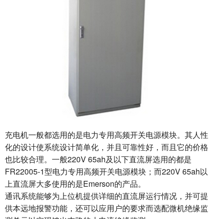
充电机一般都选用的是电力专用高频开关电源模块。其人性
化的设计使系统设计简单化，并且可靠性好，而且它的价格
也比较合理。一般220V 65ah及以下直流屏选用的都是
FR22005-1型电力专用高频开关电源模块；而220V 65ah以
上直流屏大多使用的是Emerson的产品。
通讯系统能够为上位机提供详细的直流屏运行情况，并可提
供本远地报警功能，还可以应用户的要求而选配微机绝缘监