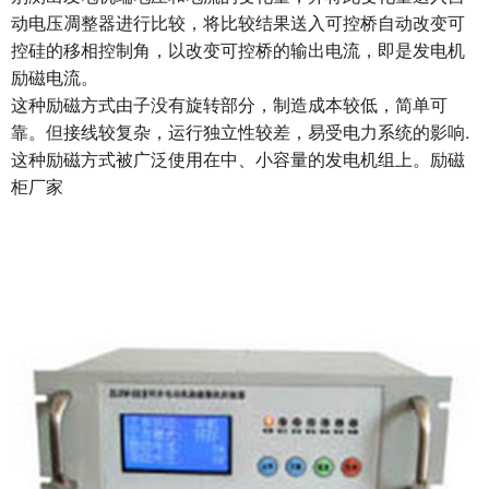
动电压凋整器进行比较，将比较结果送入可控桥自动改变可
控硅的移相控制角，以改变可控桥的输出电流，即是发电机
励磁电流。
这种励磁方式由子没有旋转部分，制造成本较低，简单可
靠。但接线较复杂，运行独立性较差，易受电力系统的影响.
这种励磁方式被广泛使用在中、小容量的发电机组上。励磁
柜厂家