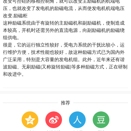
改变可控硅的移相控制角，就可以改变主励磁机的机端电
压，也就改变了发电机的励磁电流，从而使发电机机端电压
改变.励磁柜
这种励磁系统由于有旋转的主励磁机和副励磁机，使制造成
本较高，开机时还需另外的直流电源，向副励磁机的励磁绕
组供电。
很是，它的运行独立性较好，受电力系统的干抚比较小，运
行维护方便，技术性能也较好，故这种励磁方式已为国内外
广泛采用，特别是大容量的发电机组。此外，近年来还有谐
波励磁、无刷励磁(又称旋转励磁)等多种励磁方式，正在研制
和改进中。
推荐