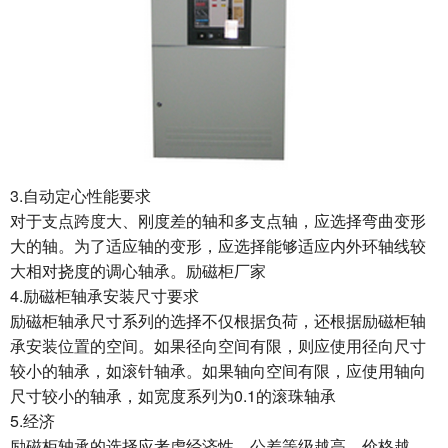
3.自动定心性能要求
对于支点跨度大、刚度差的轴和多支点轴，应选择弯曲变形
大的轴。为了适应轴的变形，应选择能够适应内外环轴线较
大相对挠度的调心轴承。励磁柜厂家
4.励磁柜轴承安装尺寸要求
励磁柜轴承尺寸系列的选择不仅根据负荷，还根据励磁柜轴
承安装位置的空间。如果径向空间有限，则应使用径向尺寸
较小的轴承，如滚针轴承。如果轴向空间有限，应使用轴向
尺寸较小的轴承，如宽度系列为0.1的滚珠轴承
5.经济
励磁柜轴承的选择应考虑经济性。公差等级越高，价格越