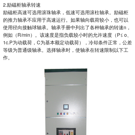
2.励磁柜轴承转速
励磁柜高速可选用滚珠轴承，低速可选用滚柱轴承。励磁柜
的推力轴承不应用于高速运行。如果轴向载荷较小，也可以
使用径向接触球轴承。轴承手册中列出了各种轴承的转速n，
例如（R/min）。该速度是指负载较小时的允许速度（P≤ o、
1c.P为动载荷，C为基本额定动载荷），冷却条件正常，公差
等级为普通级轴承。选择轴承时，使轴承在转速限制以下工
作。