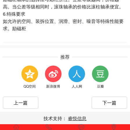
高。当公差等级相同时，滚珠轴承的价格比滚柱轴承便宜。
6.特殊要求
如允许的空间、装拆位置、润滑、密封、噪音等特殊性能要
求。励磁柜
推荐
QQ空间
新浪微博
人人网
豆瓣
上一篇
下一篇
技术支持：
睿悦信息